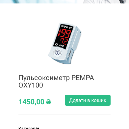
Пульсоксиметр PEMPA
OXY100
Додати в кошик
1450,00
₴
Категорія