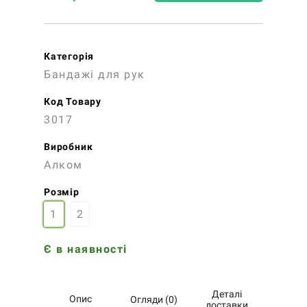
Категорія
Бандажі для рук
Код Товару
3017
Виробник
Алком
Розмір
1
2
Є в наявності
Деталі
Опис
Огляди (0)
доставки