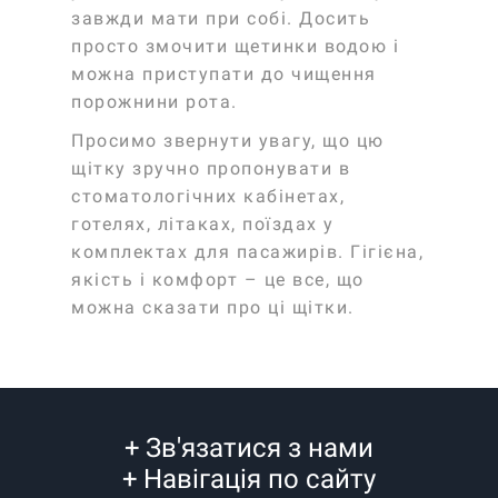
завжди мати при собі. Досить
просто змочити щетинки водою і
можна приступати до чищення
порожнини рота.
Просимо звернути увагу, що цю
щітку зручно пропонувати в
стоматологічних кабінетах,
готелях, літаках, поїздах у
комплектах для пасажирів. Гігієна,
якість і комфорт – це все, що
можна сказати про ці щітки.
+
Зв'язатися з нами
+
Навігація по сайту