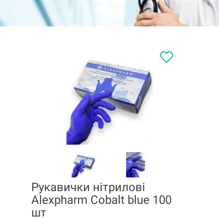
Рукавички нітрилові
Alexpharm Cobalt blue 100
шт