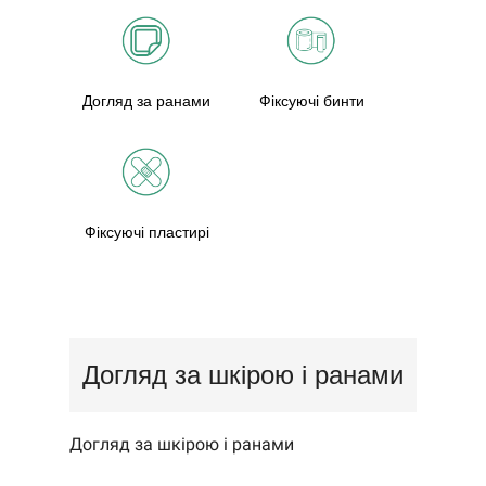
Догляд за ранами
Фіксуючі бинти
Фіксуючі пластирі
Догляд за шкірою і ранами
Догляд за шкірою і ранами