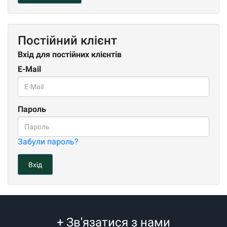
Постійний клієнт
Вхід для постійних клієнтів
E-Mail
Пароль
Забули пароль?
+
Зв'язатися з нами