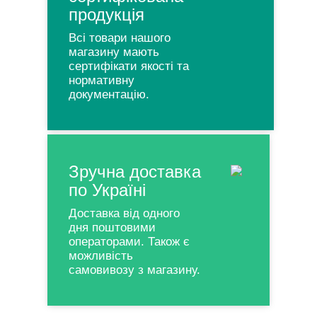
продукція
Всі товари нашого
магазину мають
сертифікати якості та
нормативну
документацію.
Зручна доставка
по Україні
Доставка від одного
дня поштовими
операторами. Також є
можливість
самовивозу з магазину.