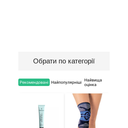
Обрати по категорії
Найвища
Рекомендовані
Найпопулярніші
оцінка