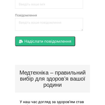
Повідомлення
Надіслати повідомлення
Медтехніка – правильний
вибір для здоров’я вашої
родини
У наш час догляд за здоров’ям став