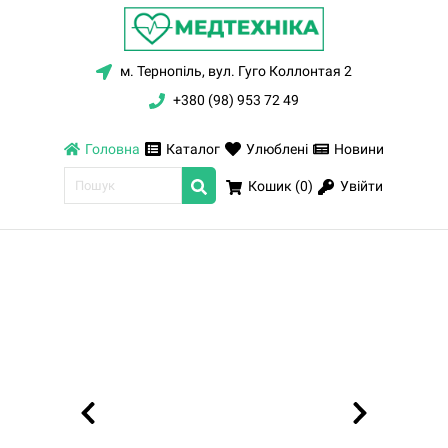
м. Тернопіль, вул. Гуго Коллонтая 2
+380 (98) 953 72 49
Головна
Каталог
Улюблені
Новини
Увійти
Кошик (
0
)