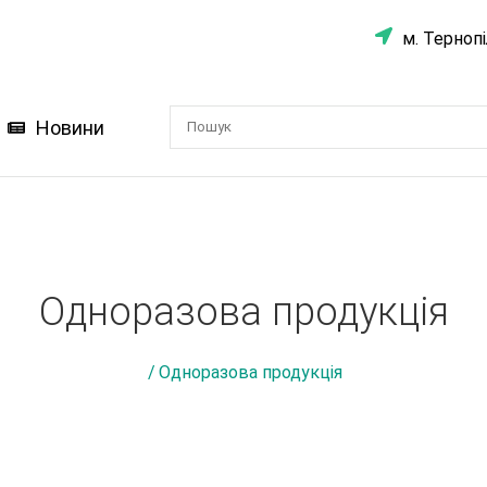
м. Тернопі
Новини
Одноразова продукція
/
Одноразова продукція