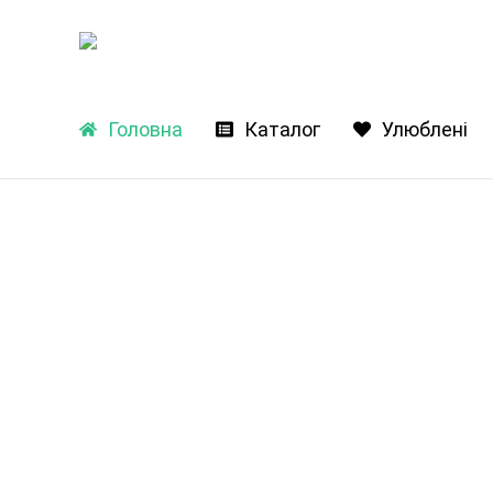
Головна
Каталог
Улюблені