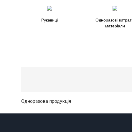
Рукавиці
Одноразові витрат
матеріали
Одноразова продукція