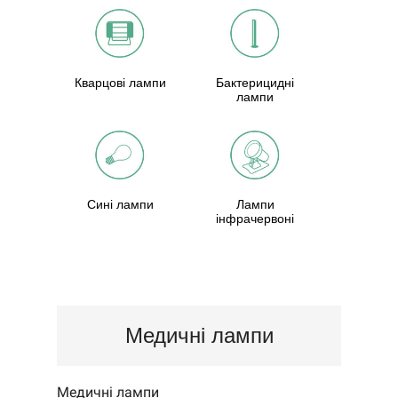
Кварцові лампи
Бактерицидні
лампи
Сині лампи
Лампи
інфрачервоні
Медичні лампи
Медичні лампи