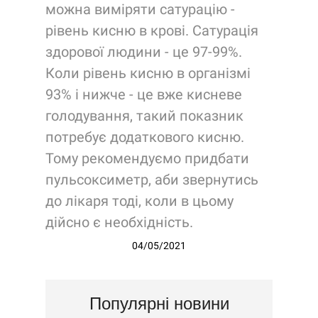
можна виміряти сатурацію -
рівень кисню в крові. Сатурація
здорової людини - це 97-99%.
Коли рівень кисню в організмі
93% і нижче - це вже кисневе
голодування, такий показник
потребує додаткового кисню.
Тому рекомендуємо придбати
пульсоксиметр, аби звернутись
до лікаря тоді, коли в цьому
дійсно є необхідність.
04/05/2021
Популярні новини