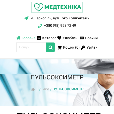
м. Тернопіль, вул. Гуго Коллонтая 2
+380 (98) 953 72 49
Головна
Каталог
Улюблені
Новини
Увійти
Кошик (
0
)
ПУЛЬСОКСИМЕТР
/
Блог
/
ПУЛЬСОКСИМЕТР