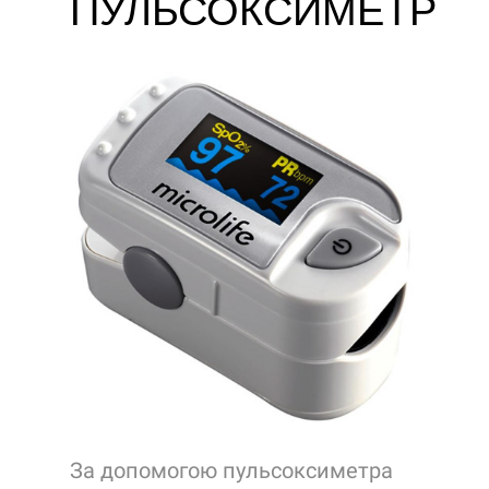
ПУЛЬСОКСИМЕТР
За допомогою пульсоксиметра