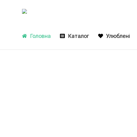
Головна
Каталог
Улюблені