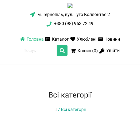
м. Тернопіль, вул. Гуго Коллонтая 2
+380 (98) 953 72 49
Головна
Каталог
Улюблені
Новини
Увійти
Кошик (
0
)
Всі категорії
/
Всі категорії